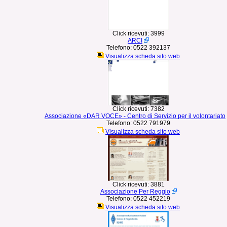
Click ricevuti:
3999
ARCI
Telefono:
0522 392137
Visualizza scheda sito web
Click ricevuti:
7382
Associazione «DAR VOCE» - Centro di Servizio per il volontariato
Telefono:
0522 791979
Visualizza scheda sito web
Click ricevuti:
3881
Associazione Per Reggio
Telefono:
0522 452219
Visualizza scheda sito web