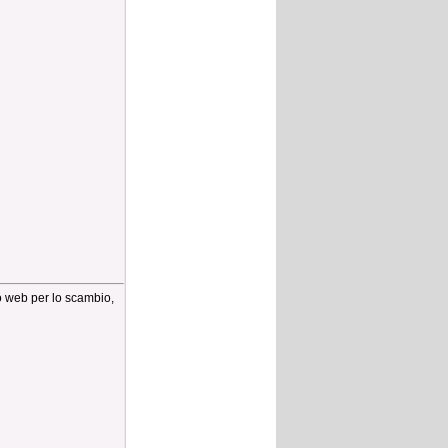
io web per lo scambio,