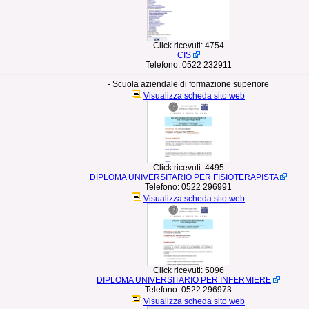
Click ricevuti:
4754
CIS
Telefono:
0522 232911
- Scuola aziendale di formazione superiore
Visualizza scheda sito web
Click ricevuti:
4495
DIPLOMA UNIVERSITARIO PER FISIOTERAPISTA
Telefono:
0522 296991
Visualizza scheda sito web
Click ricevuti:
5096
DIPLOMA UNIVERSITARIO PER INFERMIERE
Telefono:
0522 296973
Visualizza scheda sito web