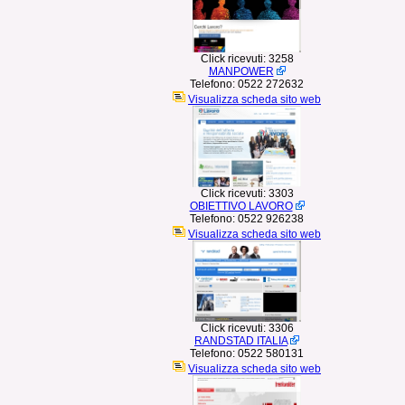
Click ricevuti:
3258
MANPOWER
Telefono:
0522 272632
Visualizza scheda sito web
Click ricevuti:
3303
OBIETTIVO LAVORO
Telefono:
0522 926238
Visualizza scheda sito web
Click ricevuti:
3306
RANDSTAD ITALIA
Telefono:
0522 580131
Visualizza scheda sito web